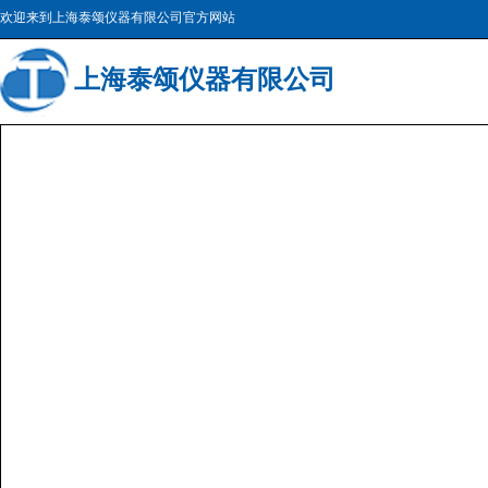
欢迎来到上海泰颂仪器有限公司官方网站
上海
泰颂仪器有限公司