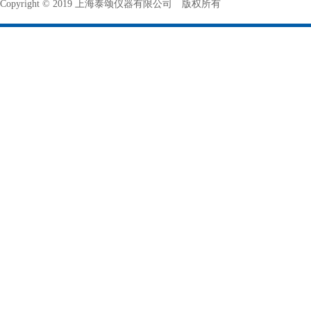
Copyright © 2019 上海泰颂仪器有限公司 版权所有