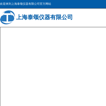
欢迎来到上海泰颂仪器有限公司官方网站
上海
泰颂仪器有限公司