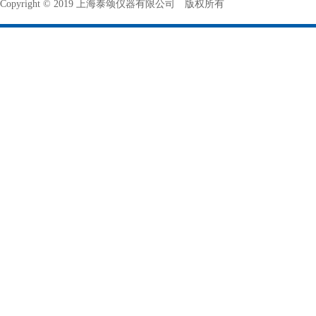
Copyright © 2019 上海泰颂仪器有限公司 版权所有